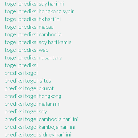
togel prediksi sdy hari ini
togel prediksi hongkong syair
togel prediksi hk hari ini
togel prediksi macau
togel prediksi cambodia
togel prediksi sdy hari kamis
togel prediksi wap
togel prediksi nusantara
togel prediksi
prediksi togel
prediksi togel-situs
prediksi togel akurat
prediksi togel hongkong
prediksi togel malam ini
prediksi togel sdy
prediksi togel cambodia hari ini
prediksi togel kamboja hari ini
prediksi togel sidney hari ini