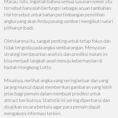
Macau Toto. Ingatlah bahwa semua susunan nomor jitu
tersebut hanyalah berfungsi sebagai acuan tambahan.
Hal tersebut untuk bahan pertimbangan pemilihan
angka yang akan Anda pasang sembari mengikuti naluri
pilihan pribadi.
Oleh karena itu, sangat penting untuk tetap fokus dan
tidak tergoda pada angka sembarangan. Menyusun
strategi berdasarkan analisis dan prediksi malam ini
bisa menjadi langkah awal menuju keberhasilan di
hadiah Hongkong Lotto.
Misalnya, melihat angka yang sering keluar dan yang
jarang muncul dapat memberikan gambaran yang lebih
jelas bagi pemain dalam membuat prediksi untuk
attract berikutnya. Statistik ini sering diperbarui dan
disajikan secara berkala agar para pemain dapat
mengakses informasi terkini.