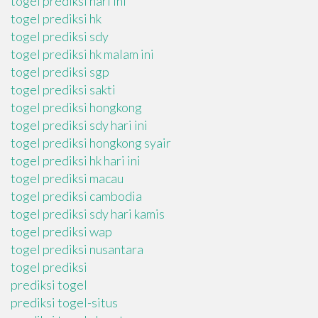
togel prediksi hari ini
togel prediksi hk
togel prediksi sdy
togel prediksi hk malam ini
togel prediksi sgp
togel prediksi sakti
togel prediksi hongkong
togel prediksi sdy hari ini
togel prediksi hongkong syair
togel prediksi hk hari ini
togel prediksi macau
togel prediksi cambodia
togel prediksi sdy hari kamis
togel prediksi wap
togel prediksi nusantara
togel prediksi
prediksi togel
prediksi togel-situs