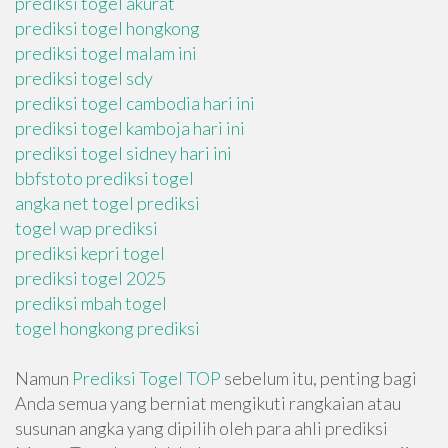
prediksi togel akurat
prediksi togel hongkong
prediksi togel malam ini
prediksi togel sdy
prediksi togel cambodia hari ini
prediksi togel kamboja hari ini
prediksi togel sidney hari ini
bbfstoto prediksi togel
angka net togel prediksi
togel wap prediksi
prediksi kepri togel
prediksi togel 2025
prediksi mbah togel
togel hongkong prediksi
Namun
Prediksi Togel TOP
sebelum itu, penting bagi
Anda semua yang berniat mengikuti rangkaian atau
susunan angka yang dipilih oleh para ahli prediksi