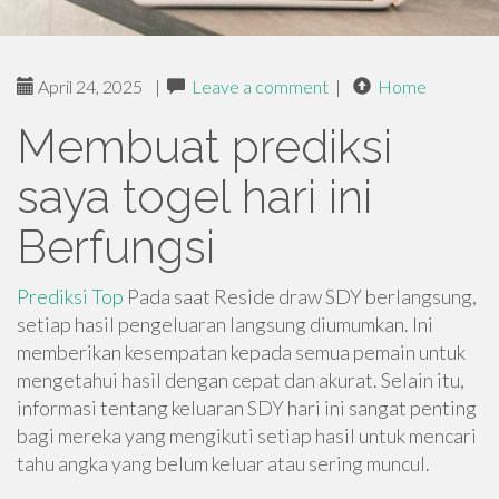
April 24, 2025
|
Leave a comment
|
Home
Membuat prediksi
saya togel hari ini
Berfungsi
Prediksi Top
Pada saat Reside draw SDY berlangsung,
setiap hasil pengeluaran langsung diumumkan. Ini
memberikan kesempatan kepada semua pemain untuk
mengetahui hasil dengan cepat dan akurat. Selain itu,
informasi tentang keluaran SDY hari ini sangat penting
bagi mereka yang mengikuti setiap hasil untuk mencari
tahu angka yang belum keluar atau sering muncul.