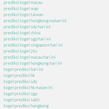
prediksi togel macau
prediksi togel wap
prediksi togel taiwan
prediksi togel hongkong malam ini
prediksi togel sdy hari ini
prediksi togel china
prediksi togel sgp hari ini
prediksi togel singapore hari ini
prediksi togel jitu
prediksi togel macau hari ini
prediksi togel hongkong hari ini
togel prediksi hari ini
togel prediksi hk
togel prediksi sdy
togel prediksi hk malam ini
togel prediksi sgp
togel prediksi sakti
togel prediksi hongkong