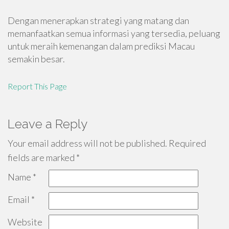
Dengan menerapkan strategi yang matang dan
memanfaatkan semua informasi yang tersedia, peluang
untuk meraih kemenangan dalam prediksi Macau
semakin besar.
Report This Page
Leave a Reply
Your email address will not be published.
Required
fields are marked
*
Name
*
Email
*
Website